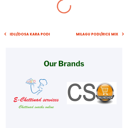
IDLI/DOSA KARA PODI
MILAGU PODI/RICE MIX
Our Brands