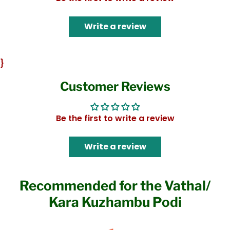
Write a review
}
Customer Reviews
Be the first to write a review
Write a review
Recommended for the Vathal/
Kara Kuzhambu Podi