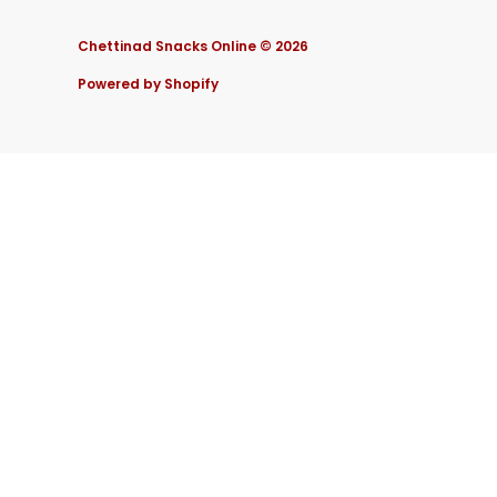
Chettinad Snacks Online © 2026
Powered by Shopify