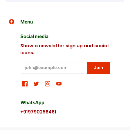
Menu
Social media
Show a newsletter sign up and social
icons.
WhatsApp
+919790256461