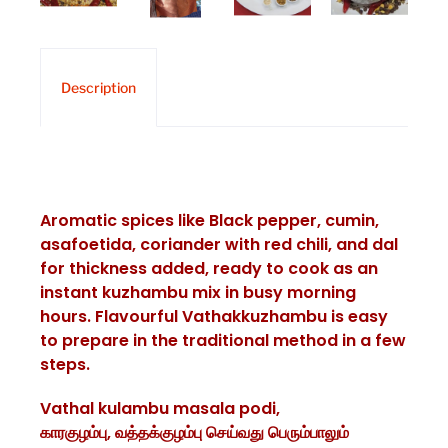
Description
Aromatic spices like Black pepper, cumin,
asafoetida, coriander with red chili, and dal
for thickness added, ready to cook as an
instant kuzhambu mix in busy morning
hours. Flavourful Vathakkuzhambu is easy
to prepare in the traditional method in a few
steps.
Vathal kulambu masala podi,
காரகுழம்பு, வத்தக்குழம்பு செய்வது பெரும்பாலும்