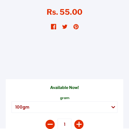
Rs. 55.00
Available Now!
gram