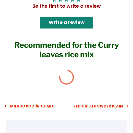
Be the first to write a review
Write a review
Recommended for the Curry
leaves rice mix
MILAGU PODI/RICE MIX
RED CHILLI POWDER PLAIN