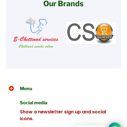
Our Brands
Menu
Social media
Show a newsletter sign up and social
icons.