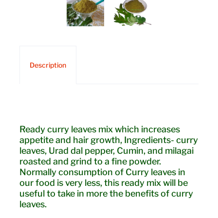
Description
Ready curry leaves mix which increases
appetite and hair growth, Ingredients- curry
leaves, Urad dal pepper, Cumin, and milagai
roasted and grind to a fine powder.
Normally consumption of Curry leaves in
our food is very less, this ready mix will be
useful to take in more the benefits of curry
leaves.