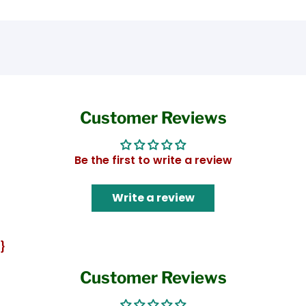
Customer Reviews
Be the first to write a review
Write a review
}
Customer Reviews