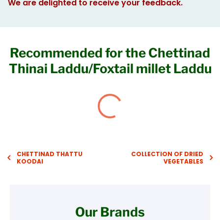
We are delighted to receive your feedback.
Recommended for the Chettinad
Thinai Laddu/Foxtail millet Laddu
CHETTINAD THATTU
COLLECTION OF DRIED
KOODAI
VEGETABLES
Our Brands