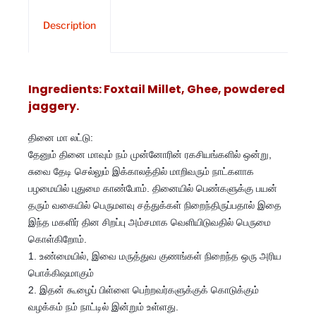
Description
Ingredients: Foxtail Millet, Ghee, powdered
jaggery.
தினை மா லட்டு:
தேனும் தினை மாவும் நம் முன்னோரின் ரகசியங்களில் ஒன்று,
சுவை தேடி செல்லும் இக்காலத்தில் மாறிவரும் நாட்களாக
பழமையில் புதுமை காண்போம். தினையில் பெண்களுக்கு பயன்
தரும் வகையில் பெருமளவு சத்துக்கள் நிறைந்திருப்பதால் இதை
இந்த மகளிர் தின சிறப்பு அம்சமாக வெளியிடுவதில் பெருமை
கொள்கிறோம்.
1. உண்மையில், இவை மருத்துவ குணங்கள் நிறைந்த ஒரு அரிய
பொக்கிஷமாகும்
2. இதன் கூழைப் பிள்ளை பெற்றவர்களுக்குக் கொடுக்கும்
வழக்கம் நம் நாட்டில் இன்றும் உள்ளது.