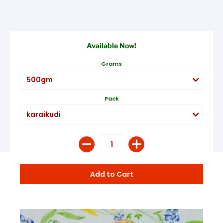
Available Now!
Grams
Pack